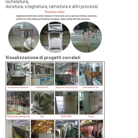
nichelatura,
doratura, stagnatura, ramatura e altri processi
Visualizzazione di progetti correlati