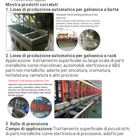
Mostra prodotti correlati
1. Linea di produzione automatica per galvanica a botte
2. Linea di produzione automatica per galvanica a rack
Applicazione: trattamento superficiale su larga scala di parti
metalliche come macchinari, automobili, elettronica e ABS
parti non metalliche, adatte per zincatura, cromatura,
nichelatura, ramatura e altri processi.
3. Rullo di precisione
Campo di applicazione:
Trattamento superficiale di piccoli lotti
di parti metalliche come elettronica di precisione, adatto per