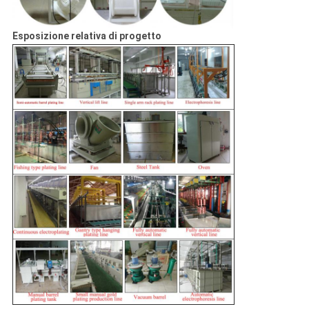
Esposizione relativa di progetto