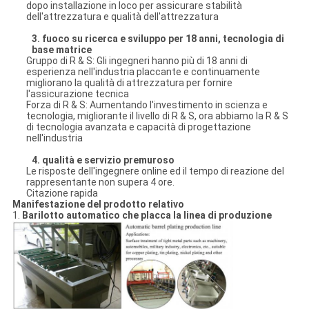
dopo installazione in loco per assicurare stabilità
dell'attrezzatura e qualità dell'attrezzatura
3. fuoco su ricerca e sviluppo per 18 anni, tecnologia di
base matrice
Gruppo di R & S: Gli ingegneri hanno più di 18 anni di
esperienza nell'industria placcante e continuamente
migliorano la qualità di attrezzatura per fornire
l'assicurazione tecnica
Forza di R & S: Aumentando l'investimento in scienza e
tecnologia, migliorante il livello di R & S, ora abbiamo la R & S
di tecnologia avanzata e capacità di progettazione
nell'industria
4. qualità e servizio premuroso
Le risposte dell'ingegnere online ed il tempo di reazione del
rappresentante non supera 4 ore.
Citazione rapida
Manifestazione del prodotto relativo
1.
Barilotto automatico che placca la linea di produzione