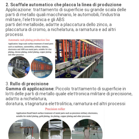
2. Scaffale automatico che placca la linea di produzione
Applicazione: trattamento di superficie su grande scala delle
parti di metallo quali macchinario, le automobili, l'industria
militare, l'elettronica e gli ABS
parti del metalloide, adatte a placcatura dello zinco, a
placcatura di cromo, a nichelatura, a ramatura e ad altri
processi.
3.
Rullo di precisione
Gamma di applicazione:
Piccolo trattamento di superficie in
lotti delle parti di metallo quale elettronica militare di precisione,
adatto a nichelatura,
doratura, stagnatura elettrolitica, ramatura ed altri processi