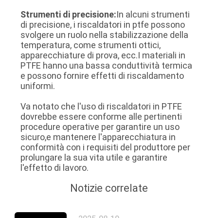
Strumenti di precisione:
In alcuni strumenti
di precisione, i riscaldatori in ptfe possono
svolgere un ruolo nella stabilizzazione della
temperatura, come strumenti ottici,
apparecchiature di prova, ecc.I materiali in
PTFE hanno una bassa conduttività termica
e possono fornire effetti di riscaldamento
uniformi.
Va notato che l'uso di riscaldatori in PTFE
dovrebbe essere conforme alle pertinenti
procedure operative per garantire un uso
sicuro,e mantenere l'apparecchiatura in
conformità con i requisiti del produttore per
prolungare la sua vita utile e garantire
l'effetto di lavoro.
Notizie correlate