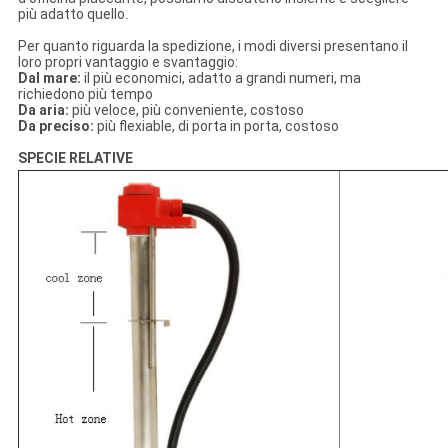
più adatto quello.
Per quanto riguarda la spedizione, i modi diversi presentano il
loro propri vantaggio e svantaggio:
Dal mare:
il più economici, adatto a grandi numeri, ma
richiedono più tempo
Da aria:
più veloce, più conveniente, costoso
Da preciso:
più flexiable, di porta in porta, costoso
SPECIE RELATIVE