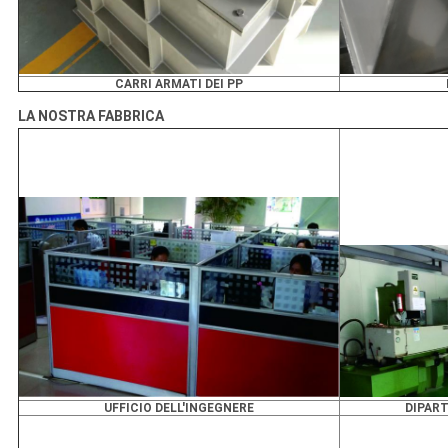
CARRI ARMATI DEI PP
LA NOSTRA FABBRICA
UFFICIO DELL'INGEGNERE
DIPAR