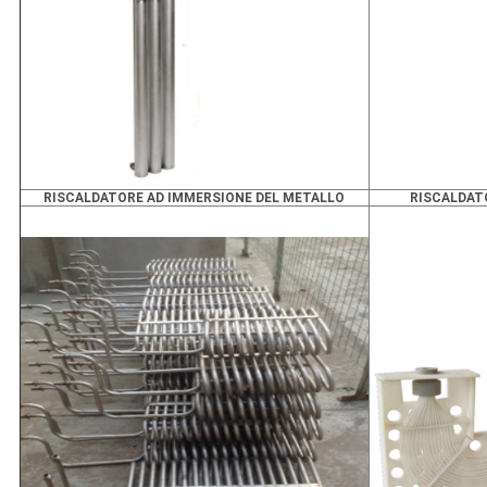
RISCALDATORE AD IMMERSIONE DEL METALLO
RISCALDAT