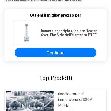
Ottieni il miglior prezzo per
Immersione tripla tubolare Heater
Over The Side dell'elemento PTFE
Continua
Top Prodotti
riscaldatore ad
immersione di 380V
PTFE