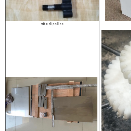
vite di pollice