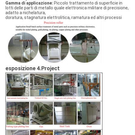
Gamma di applicazione:
Piccolo trattamento di superficie in
lotti delle parti di metallo quale elettronica militare di precisione,
adatto a nichelatura,
doratura, stagnatura elettrolitica, ramatura ed altri processi
esposizione 4.Project