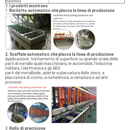
macchina
3.
I prodotti mostrano
1.
Barilotto automatico che placca la linea di produzione
2. Scaffale automatico che placca la linea di produzione
Applicazione: trattamento di superficie su grande scala delle
parti di metallo quali macchinario, le automobili, l'industria
militare, l'elettronica e gli ABS
parti del metalloide, adatte a placcatura dello zinco, a
placcatura di cromo, a nichelatura, a ramatura e ad altri
processi.
3.
Rullo di precisione