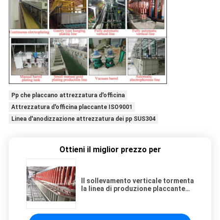
Pp che placcano attrezzatura d'officina
Attrezzatura d'officina placcante ISO9001
Linea d'anodizzazione attrezzatura dei pp SUS304
Ottieni il miglior prezzo per
Il sollevamento verticale tormenta
la linea di produzione placcante
d'argento