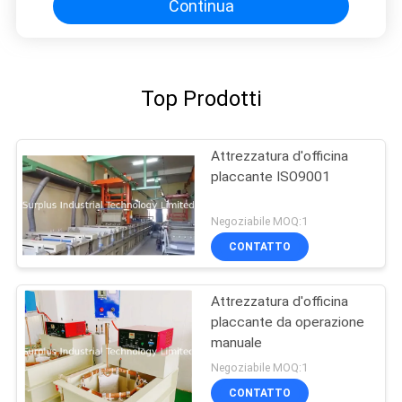
Continua
Top Prodotti
Attrezzatura d'officina
placcante ISO9001
Negoziabile MOQ:1
CONTATTO
Attrezzatura d'officina
placcante da operazione
manuale
Negoziabile MOQ:1
CONTATTO